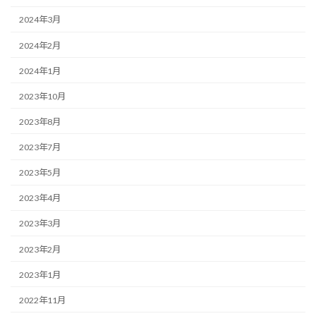
2024年3月
2024年2月
2024年1月
2023年10月
2023年8月
2023年7月
2023年5月
2023年4月
2023年3月
2023年2月
2023年1月
2022年11月