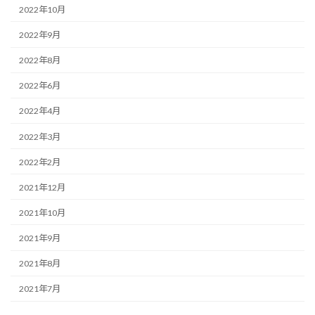
2022年10月
2022年9月
2022年8月
2022年6月
2022年4月
2022年3月
2022年2月
2021年12月
2021年10月
2021年9月
2021年8月
2021年7月