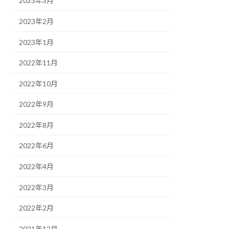
2023年3月
2023年2月
2023年1月
2022年11月
2022年10月
2022年9月
2022年8月
2022年6月
2022年4月
2022年3月
2022年2月
2021年12月