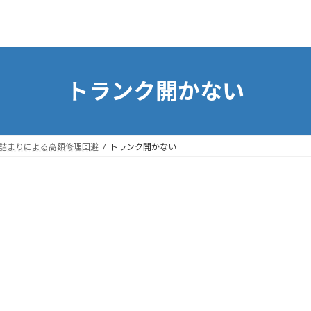
トランク開かない
の詰まりによる高額修理回避
トランク開かない