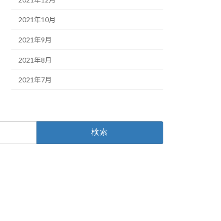
2021年10月
2021年9月
2021年8月
2021年7月