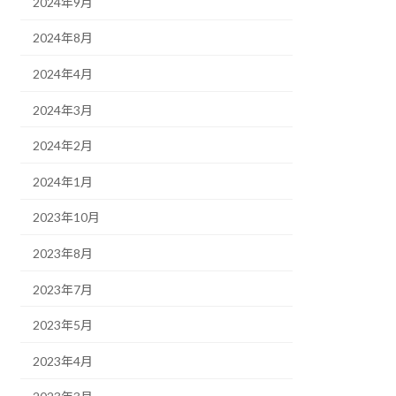
2024年9月
2024年8月
2024年4月
2024年3月
2024年2月
2024年1月
2023年10月
2023年8月
2023年7月
2023年5月
2023年4月