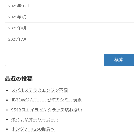
2021年10月
2021年9月
2021年8月
2021年7月
検
索:
最近の投稿
スバルステラのエンジン不調
JB23Wジムニー 恐怖のシミー現象
S54Bスカイラインクラッチ切れない
ダイナがオーバーヒート
ホンダVTR 250復活へ