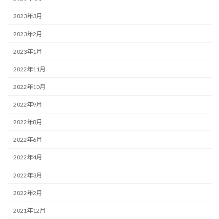
2023年3月
2023年2月
2023年1月
2022年11月
2022年10月
2022年9月
2022年8月
2022年6月
2022年4月
2022年3月
2022年2月
2021年12月