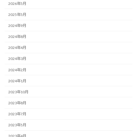
2026年5月
2025年5月
2024年9月
2024年8月
2024年4月
2024年3月
2024年2月
2024年1月
2023年10月
2023年8月
2023年7月
2023年5月
2023年4月