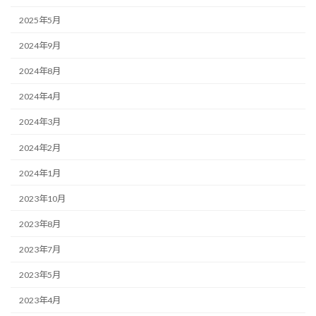
2025年5月
2024年9月
2024年8月
2024年4月
2024年3月
2024年2月
2024年1月
2023年10月
2023年8月
2023年7月
2023年5月
2023年4月