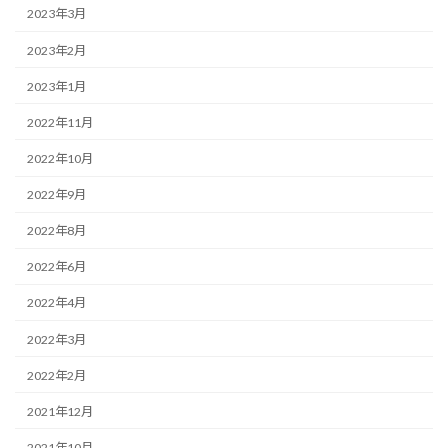
2023年3月
2023年2月
2023年1月
2022年11月
2022年10月
2022年9月
2022年8月
2022年6月
2022年4月
2022年3月
2022年2月
2021年12月
2021年10月