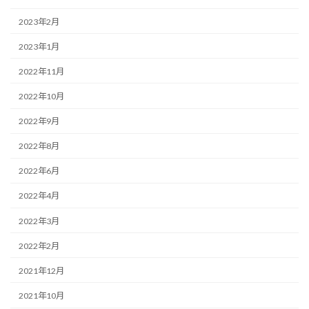
2023年2月
2023年1月
2022年11月
2022年10月
2022年9月
2022年8月
2022年6月
2022年4月
2022年3月
2022年2月
2021年12月
2021年10月