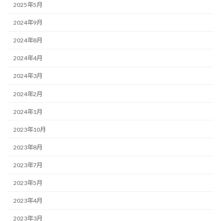
2025年5月
2024年9月
2024年8月
2024年4月
2024年3月
2024年2月
2024年1月
2023年10月
2023年8月
2023年7月
2023年5月
2023年4月
2023年3月