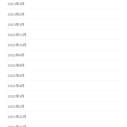
2023年3月
2023年2月
2023年1月
2022年11月
2022年10月
2022年9月
2022年8月
2022年6月
2022年4月
2022年3月
2022年2月
2021年12月
2021年10月