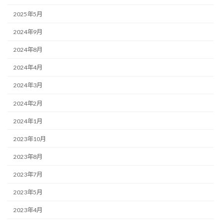
2025年5月
2024年9月
2024年8月
2024年4月
2024年3月
2024年2月
2024年1月
2023年10月
2023年8月
2023年7月
2023年5月
2023年4月