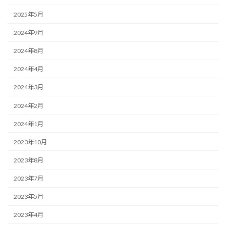
2025年5月
2024年9月
2024年8月
2024年4月
2024年3月
2024年2月
2024年1月
2023年10月
2023年8月
2023年7月
2023年5月
2023年4月