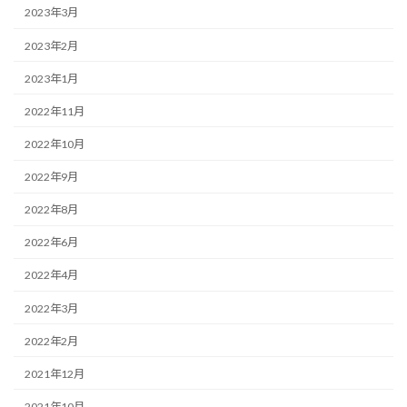
2023年3月
2023年2月
2023年1月
2022年11月
2022年10月
2022年9月
2022年8月
2022年6月
2022年4月
2022年3月
2022年2月
2021年12月
2021年10月