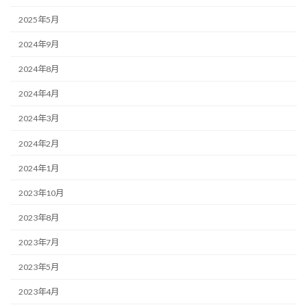
2025年5月
2024年9月
2024年8月
2024年4月
2024年3月
2024年2月
2024年1月
2023年10月
2023年8月
2023年7月
2023年5月
2023年4月