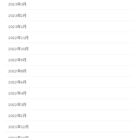
2023年3月
2023年2月
2023年1月
2022年11月
2022年10月
2022年9月
2022年8月
2022年6月
2022年4月
2022年3月
2022年2月
2021年12月
2021年10月