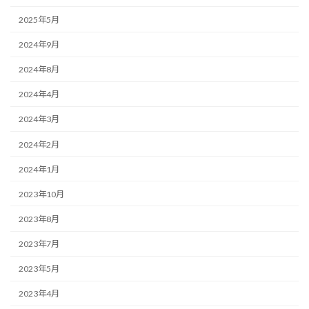
2025年5月
2024年9月
2024年8月
2024年4月
2024年3月
2024年2月
2024年1月
2023年10月
2023年8月
2023年7月
2023年5月
2023年4月