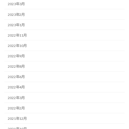
2023年3月
2023年2月
2023年1月
2022年11月
2022年10月
2022年9月
2022年8月
2022年6月
2022年4月
2022年3月
2022年2月
2021年12月
2021年10月