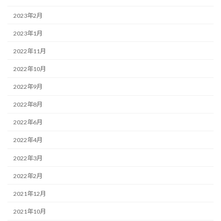
2023年2月
2023年1月
2022年11月
2022年10月
2022年9月
2022年8月
2022年6月
2022年4月
2022年3月
2022年2月
2021年12月
2021年10月