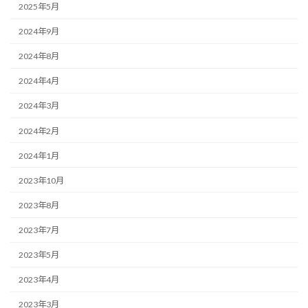
2025年5月
2024年9月
2024年8月
2024年4月
2024年3月
2024年2月
2024年1月
2023年10月
2023年8月
2023年7月
2023年5月
2023年4月
2023年3月