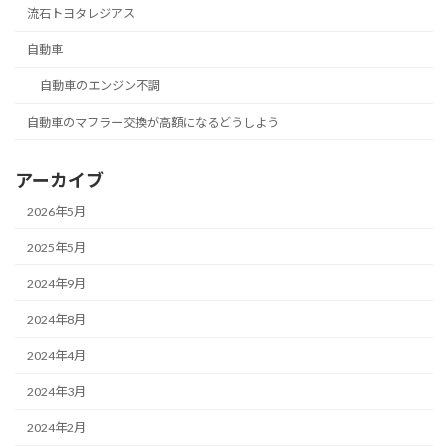
流石トヨタレジアス
自動車
自動車のエンジン不調
自動車のマフラー交換が高額になるどうしよう
アーカイブ
2026年5月
2025年5月
2024年9月
2024年8月
2024年4月
2024年3月
2024年2月