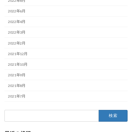
2022年8月
2022年6月
2022年4月
2022年3月
2022年2月
2021年12月
2021年10月
2021年9月
2021年8月
2021年7月
検
索: