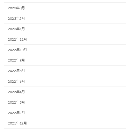
2023年3月
2023年2月
2023年1月
2022年11月
2022年10月
2022年9月
2022年8月
2022年6月
2022年4月
2022年3月
2022年2月
2021年12月