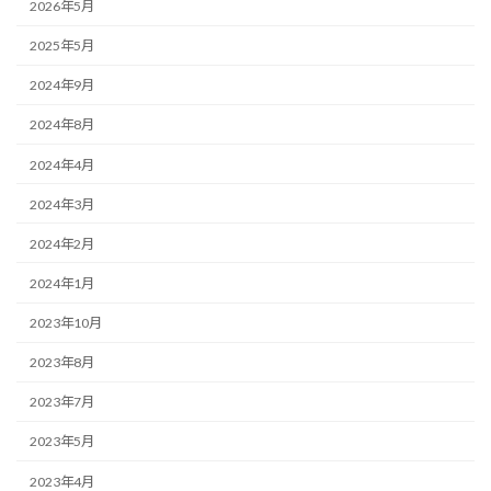
2026年5月
2025年5月
2024年9月
2024年8月
2024年4月
2024年3月
2024年2月
2024年1月
2023年10月
2023年8月
2023年7月
2023年5月
2023年4月