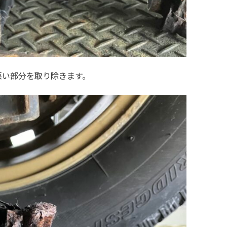
悪い部分を取り除きます。