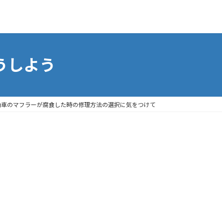
うしよう
動車のマフラーが腐食した時の修理方法の選択に気をつけて