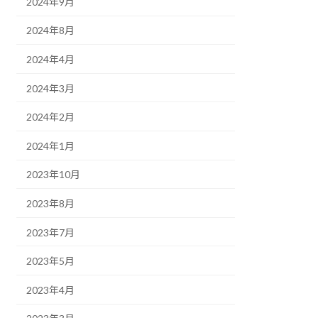
2024年9月
2024年8月
2024年4月
2024年3月
2024年2月
2024年1月
2023年10月
2023年8月
2023年7月
2023年5月
2023年4月