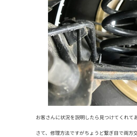
お客さんに状況を説明したら見つけてくれてあ
さて、修理方法ですがちょうど繋ぎ目で両方