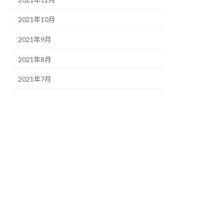
2021年10月
2021年9月
2021年8月
2021年7月