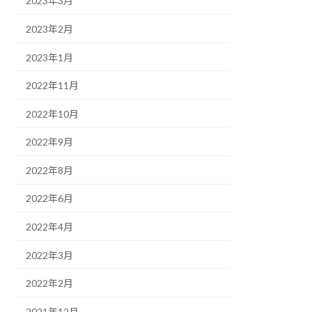
2023年3月
2023年2月
2023年1月
2022年11月
2022年10月
2022年9月
2022年8月
2022年6月
2022年4月
2022年3月
2022年2月
2021年12月